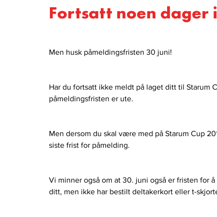
Fortsatt noen dager i
Men husk påmeldingsfristen 30 juni!
Har du fortsatt ikke meldt på laget ditt til Starum C
påmeldingsfristen er ute.
Men dersom du skal være med på Starum Cup 2016 k
siste frist for påmelding.
Vi minner også om at 30. juni også er fristen for å
ditt, men ikke har bestilt deltakerkort eller t-skjo