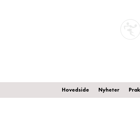
Hovedside
Nyheter
Prak