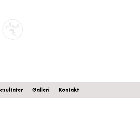
esultater
Galleri
Kontakt