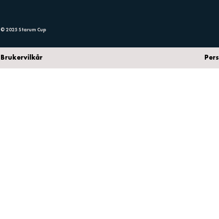
© 2025 Starum Cup
Brukervilkår
Per